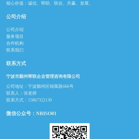
核心价值：诚信、帮助、联合、共赢、发展。
公司介绍
公司介绍
服务项目
合作机构
联系我们
联系方式
宁波市鄞州帮联企业管理咨询有限公司
公司地址：宁波鄞州区锦寓路666号
联系人：张老师
联系方式：15867322130
微信公众号：NBISO01