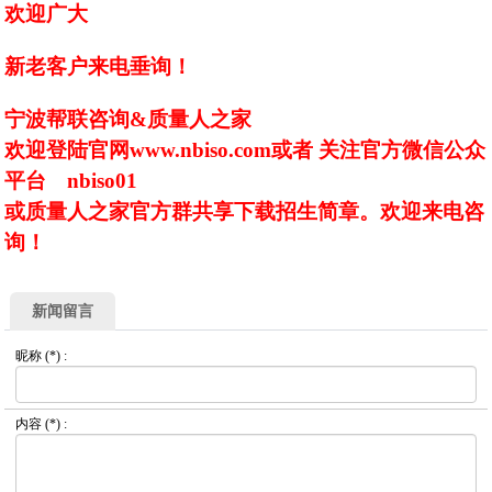
欢迎广大
新老客户来电垂询！
宁波帮联咨询&质量人之家
欢迎登陆官网www.nbiso.com或者 关注官方微信公众
平台 nbiso01
或质量人之家官方群共享下载招生简章。欢迎来电咨
询！
新闻留言
昵称
(*) :
内容
(*) :