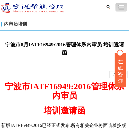
内审员培训
宁波市8月IATF16949:2016管理体系内审员 培训邀请
函
-
+
A
A
宁波市IATF16949:2016管理体系
内审员
培训邀请函
新版IATF16949:2016已经正式发布,所有相关企业将面临着换版