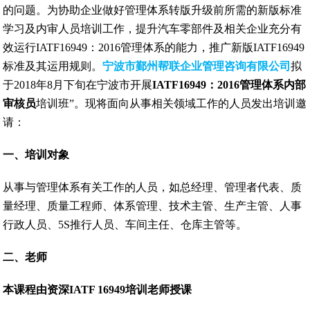
的问题。为协助企业做好管理体系转版升级前所需的新版标准
学习及内审人员培训工作，提升汽车零部件及相关企业充分有
效运行IATF16949：2016管理体系的能力，推广新版IATF16949
标准及其运用规则。
宁波市鄞州帮联企业管理咨询有限公司
拟
于2018年8月下旬在宁波市开展
IATF16949：2016管理体系内部
审核员
培训班”。
现将面向从事相关领域工作的人员发出培训邀
请：
一、培训对象
从事与管理体系有关工作的人员，如总经理、管理者代表、质
量经理、质量工程师、体系管理、技术主管、生产主管、人事
行政人员、5S推行人员、车间主任、仓库主管等。
二、老师
本课程由资深IATF 16949培训老师授课