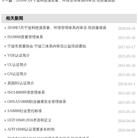
下一篇：
2018年5月宁波和慈溪质量、环境管理体系内审员 培训邀请函
相关新闻
2018年5月宁波和慈溪质量、环境管理体系内审员 培训邀请函
2018-04-16
ISO9000质量管理体系
2015-05-10
宁波市质量协会 宁波三体系内审员公益培训通知
2017-03-17
VDE认证简介
2015-05-10
UL认证简介
2015-05-10
GS认证简介
2015-05-10
英国BS认证简介
20156-05-1
ISO14000环境管理体系
2015-05-10
OHSAS18000职业健康安全管理体系
2015-05-10
SA8000社会责任标准
2015-05-10
IATF16949:2016术语和定义
2016-04-06
AITF16949认证需要多长时间
2016-04-06