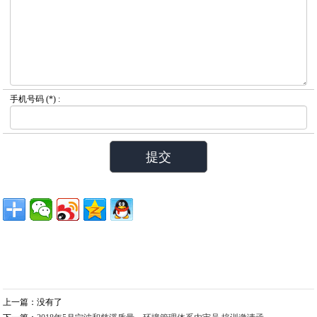
手机号码
(*) :
上一篇：没有了