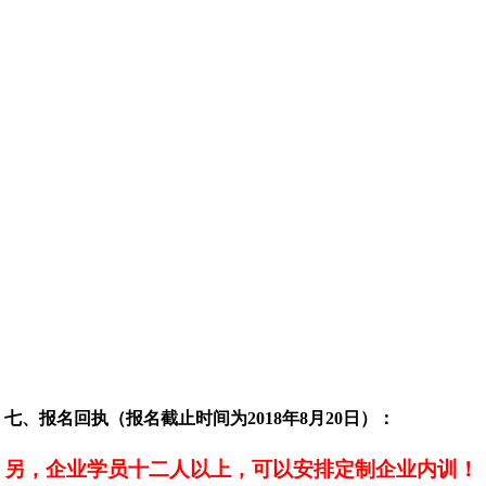
七、报名回执（报名截止时间为2018年8月20日）：
另，企业学员十二人以上，可以安排定制企业内训！