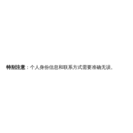
特别注意
：个人身份信息和联系方式需要准确无误。